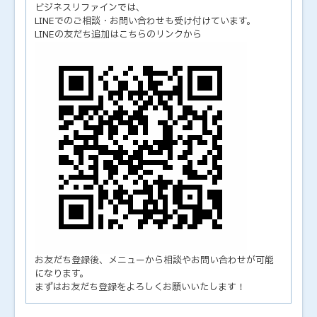
ビジネスリファインでは、
LINEでのご相談・お問い合わせも受け付けています。
LINEの友だち追加はこちらのリンクから
お友だち登録後、メニューから相談やお問い合わせが可能
になります。
まずはお友だち登録をよろしくお願いいたします！