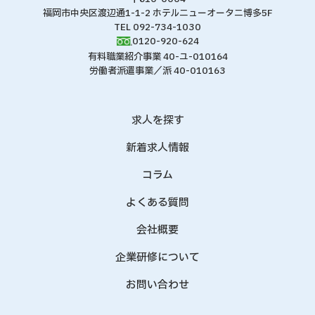
福岡市中央区渡辺通1-1-2 ホテルニューオータニ博多5F
TEL 092-734-1030
0120-920-624
有料職業紹介事業 40-ユ-010164
労働者派遣事業／派 40-010163
求人を探す
新着求人情報
コラム
よくある質問
会社概要
企業研修について
お問い合わせ