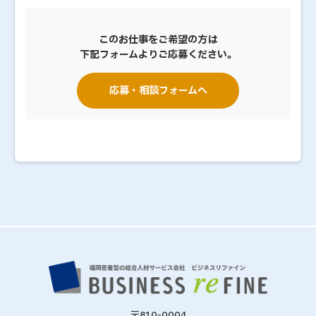
このお仕事をご希望の方は
下記フォームよりご応募ください。
応募・相談フォームへ
〒810-0004