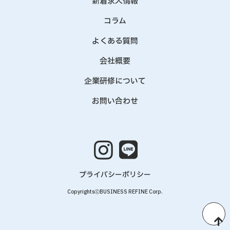
新着求人情報
コラム
よくある質問
会社概要
企業研修について
お問い合わせ
プライバシーポリシー
CopyrightsⓒBUSINESS REFINE Corp.