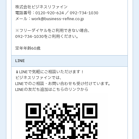
株式会社ビジネスリファイン
電話番号：0120-920-624 ／ 092-734-1030
メール：work@business-refine.co.jp
※フリーダイヤルをご利用できない場合、
092-734-1030をご利用ください。
定年年齢60歳
LINE
📱LINEで気軽にご相談いただけます！
ビジネスリファインでは、
LINEでのご相談・お問い合わせも受け付けています。
LINEの友だち追加はこちらのリンクから