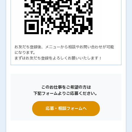
お友だち登録後、メニューから相談やお問い合わせが可能
になります。
まずはお友だち登録をよろしくお願いいたします！
このお仕事をご希望の方は
下記フォームよりご応募ください。
応募・相談フォームへ