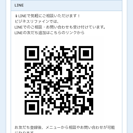
LINE
📱LINEで気軽にご相談いただけます！
ビジネスリファインでは、
LINEでのご相談・お問い合わせも受け付けています。
LINEの友だち追加はこちらのリンクから
お友だち登録後、メニューから相談やお問い合わせが可能