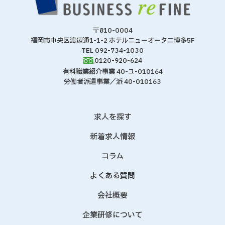
〒810-0004
福岡市中央区渡辺通1-1-2 ホテルニューオータニ博多5F
TEL 092-734-1030
0120-920-624
有料職業紹介事業 40-ユ-010164
労働者派遣事業／派 40-010163
求人を探す
新着求人情報
コラム
よくある質問
会社概要
企業研修について