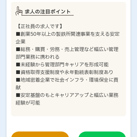
【正社員の求人です】
■創業50年以上の製鉄所関連事業を支える安定
企業
■総務・購買・労務・売上管理など幅広い管理
部門業務に携われる
■未経験から管理部門キャリアを形成可能
■資格取得支援制度や永年勤続表彰制度あり
■地域密着企業で社会インフラ・環境保全に貢
献
■安定基盤のもとキャリアアップと幅広い業務
経験が可能