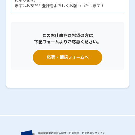
になります。
まずはお友だち登録をよろしくお願いいたします！
このお仕事をご希望の方は
下記フォームよりご応募ください。
応募・相談フォームへ