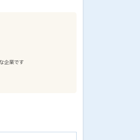
な企業です