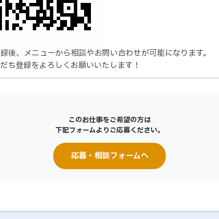
登録後、メニューから相談やお問い合わせが可能になります。
友だち登録をよろしくお願いいたします！
このお仕事をご希望の方は
下記フォームよりご応募ください。
応募・相談フォームへ