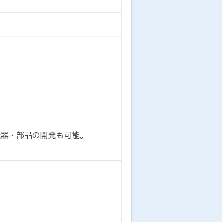
機器・部品の開発も可能。