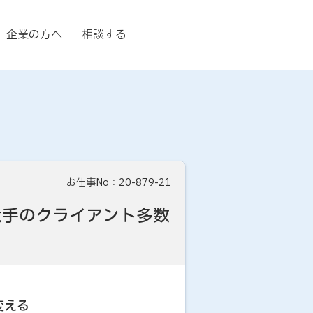
企業の方へ
相談する
お仕事No：20-879-21
大手のクライアント多数
変える