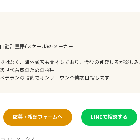
自動計量器(スケール)のメーカー
ではなく、海外顧客も開拓しており、今後の伸びしろが楽しみ
次世代育成のための採用
ベテランの技術でオンリーワン企業を目指します
応募・相談フォームへ
LINEで相談する
プラスワンテクノ