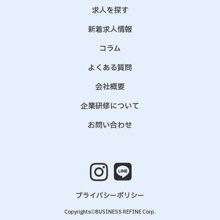
求人を探す
新着求人情報
コラム
よくある質問
会社概要
企業研修について
お問い合わせ
プライバシーポリシー
CopyrightsⓒBUSINESS REFINE Corp.