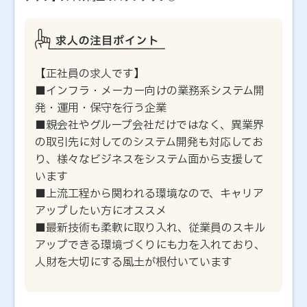
【正社員の求人です】
■インフラ・メーカー向けの業務系システム開
発・運用・保守を行う企業
■親会社やグループ会社だけではなく、異業界
の取引先に対してのシステム開発も対応してお
り、様々なビジネスをシステム面から支援して
います
■上流工程から関われる環境なので、キャリア
アップしたい方にオススメ
■最新技術も柔軟に取り入れ、従業員のスキル
アップできる環境づくりにも力を入れており、
人財を大切にする風土が根付いています