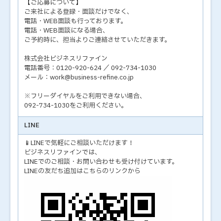
【ご応募について】
ご来社による登録・面談だけでなく、
電話・WEB面談も行っております。
電話・WEB面談になる場合、
ご予約時に、担当よりご連絡させていただきます。
株式会社ビジネスリファイン
電話番号：0120-920-624 ／ 092-734-1030
メール：work@business-refine.co.jp
※フリーダイヤルをご利用できない場合、
092-734-1030をご利用ください。
LINE
📱LINEで気軽にご相談いただけます！
ビジネスリファインでは、
LINEでのご相談・お問い合わせも受け付けています。
LINEの友だち追加はこちらのリンクから