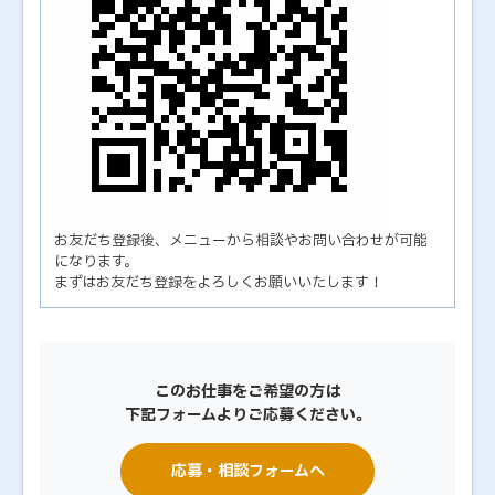
お友だち登録後、メニューから相談やお問い合わせが可能
になります。
まずはお友だち登録をよろしくお願いいたします！
このお仕事をご希望の方は
下記フォームよりご応募ください。
応募・相談フォームへ