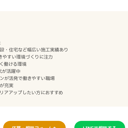
社
設・住宅など幅広い施工実績あり
きやすい環境づくりに注力
く働ける環境
代が活躍中
ンが活発で働きやすい職場
が充実
リアアップしたい方におすすめ