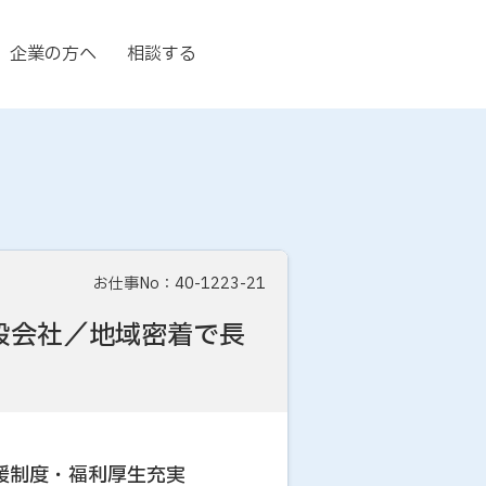
企業の方へ
相談する
お仕事No：40-1223-21
設会社／地域密着で長
援制度・福利厚生充実