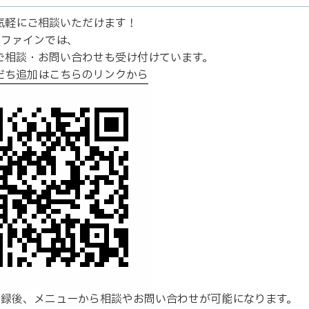
Eで気軽にご相談いただけます！
リファインでは、
のご相談・お問い合わせも受け付けています。
友だち追加はこちらのリンクから
登録後、メニューから相談やお問い合わせが可能になります。