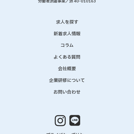
労働者派遣事業／派 40-010163
求人を探す
新着求人情報
コラム
よくある質問
会社概要
企業研修について
お問い合わせ