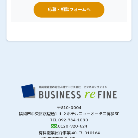
応募・相談フォームへ
〒810-0004
福岡市中央区渡辺通1-1-2 ホテルニューオータニ博多5F
TEL 092-734-1030
0120-920-624
有料職業紹介事業 40-ユ-010164