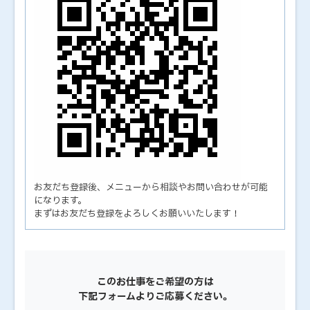
お友だち登録後、メニューから相談やお問い合わせが可能
になります。
まずはお友だち登録をよろしくお願いいたします！
このお仕事をご希望の方は
下記フォームよりご応募ください。