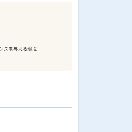
ンスを与える環境