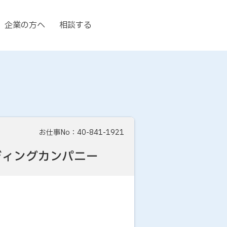
企業の方へ
相談する
お仕事No：40-841-1921
ディングカンパニー