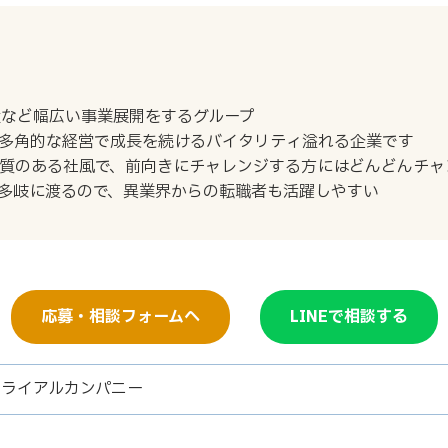
産など幅広い事業展開をするグループ
多角的な経営で成長を続けるバイタリティ溢れる企業です
質のある社風で、前向きにチャレンジする方にはどんどんチャ
多岐に渡るので、異業界からの転職者も活躍しやすい
応募・相談フォームへ
LINEで相談する
トライアルカンパニー