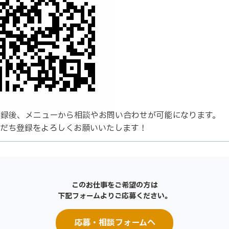
登録後、メニューから相談やお問い合わせが可能になります。
友だち登録をよろしくお願いいたします！
このお仕事をご希望の方は
下記フォームよりご応募ください。
応募・相談フォームへ