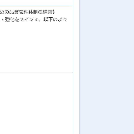
めの品質管理体制の構築】
立・強化をメインに、以下のよう