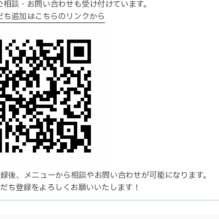
のご相談・お問い合わせも受け付けています。
友だち追加はこちらのリンクから
登録後、メニューから相談やお問い合わせが可能になります。
友だち登録をよろしくお願いいたします！