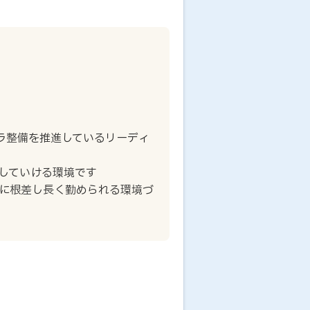
フラ整備を推進しているリーディ
していける環境です
に根差し長く勤められる環境づ