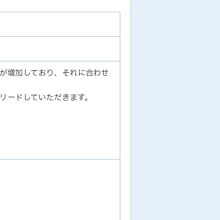
が増加しており、それに合わせ
リードしていただきます。