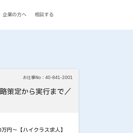
企業の方へ
相談する
お仕事No：40-841-2001
戦略策定から実行まで／
0万円～【ハイクラス求人】