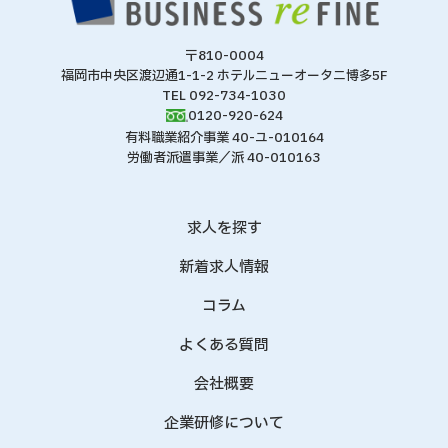
〒810-0004
福岡市中央区渡辺通1-1-2 ホテルニューオータニ博多5F
TEL 092-734-1030
0120-920-624
有料職業紹介事業 40-ユ-010164
労働者派遣事業／派 40-010163
求人を探す
新着求人情報
コラム
よくある質問
会社概要
企業研修について