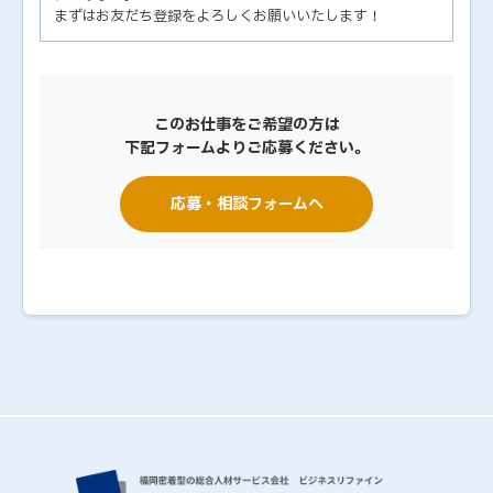
まずはお友だち登録をよろしくお願いいたします！
このお仕事をご希望の方は
下記フォームよりご応募ください。
応募・相談フォームへ