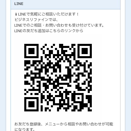
LINE
📱LINEで気軽にご相談いただけます！
ビジネスリファインでは、
LINEでのご相談・お問い合わせも受け付けています。
LINEの友だち追加はこちらのリンクから
お友だち登録後、メニューから相談やお問い合わせが可能
になります。