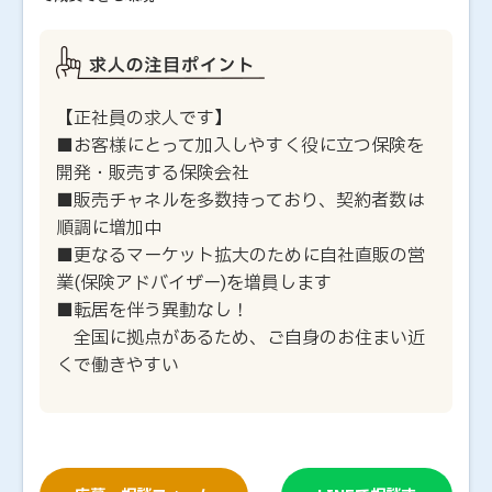
【正社員の求人です】
■お客様にとって加入しやすく役に立つ保険を
開発・販売する保険会社
■販売チャネルを多数持っており、契約者数は
順調に増加中
■更なるマーケット拡大のために自社直販の営
業(保険アドバイザー)を増員します
■転居を伴う異動なし！
全国に拠点があるため、ご自身のお住まい近
くで働きやすい