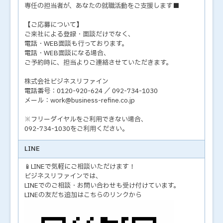
専任の担当者が、あなたの就職活動をご支援します■
【ご応募について】
ご来社による登録・面談だけでなく、
電話・WEB面談も行っております。
電話・WEB面談になる場合、
ご予約時に、担当よりご連絡させていただきます。
株式会社ビジネスリファイン
電話番号：0120-920-624 ／ 092-734-1030
メール：work@business-refine.co.jp
※フリーダイヤルをご利用できない場合、
092-734-1030をご利用ください。
LINE
📱LINEで気軽にご相談いただけます！
ビジネスリファインでは、
LINEでのご相談・お問い合わせも受け付けています。
LINEの友だち追加はこちらのリンクから