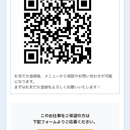
お友だち登録後、メニューから相談やお問い合わせが可能
になります。
まずはお友だち登録をよろしくお願いいたします！
このお仕事をご希望の方は
下記フォームよりご応募ください。