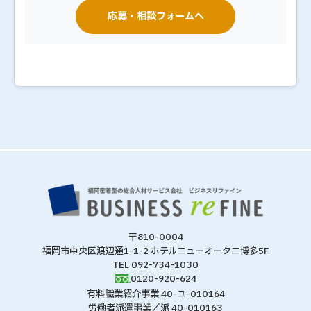
応募・相談フォームへ
〒810-0004
福岡市中央区渡辺通1-1-2 ホテルニューオータニ博多5F
TEL 092-734-1030
0120-920-624
有料職業紹介事業 40-ユ-010164
労働者派遣事業／派 40-010163