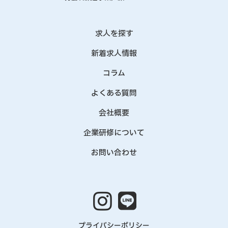
求人を探す
新着求人情報
コラム
よくある質問
会社概要
企業研修について
お問い合わせ
プライバシーポリシー