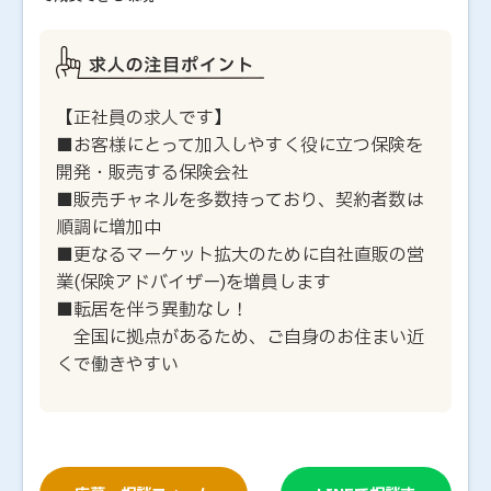
【正社員の求人です】
■お客様にとって加入しやすく役に立つ保険を
開発・販売する保険会社
■販売チャネルを多数持っており、契約者数は
順調に増加中
■更なるマーケット拡大のために自社直販の営
業(保険アドバイザー)を増員します
■転居を伴う異動なし！
全国に拠点があるため、ご自身のお住まい近
くで働きやすい