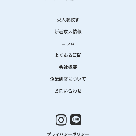
求人を探す
新着求人情報
コラム
よくある質問
会社概要
企業研修について
お問い合わせ
プライバシーポリシー