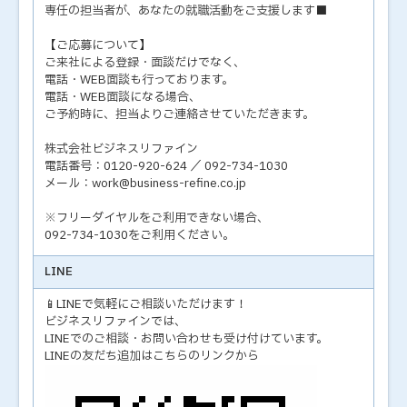
専任の担当者が、あなたの就職活動をご支援します■
【ご応募について】
ご来社による登録・面談だけでなく、
電話・WEB面談も行っております。
電話・WEB面談になる場合、
ご予約時に、担当よりご連絡させていただきます。
株式会社ビジネスリファイン
電話番号：0120-920-624 ／ 092-734-1030
メール：work@business-refine.co.jp
※フリーダイヤルをご利用できない場合、
092-734-1030をご利用ください。
LINE
📱LINEで気軽にご相談いただけます！
ビジネスリファインでは、
LINEでのご相談・お問い合わせも受け付けています。
LINEの友だち追加はこちらのリンクから