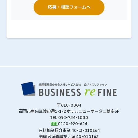
応募・相談フォームへ
〒810-0004
福岡市中央区渡辺通1-1-2 ホテルニューオータニ博多5F
TEL 092-734-1030
0120-920-624
有料職業紹介事業 40-ユ-010164
労働者派遣事業／派 40-010163