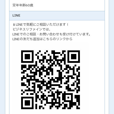
定年年齢60歳
LINE
📱LINEで気軽にご相談いただけます！
ビジネスリファインでは、
LINEでのご相談・お問い合わせも受け付けています。
LINEの友だち追加はこちらのリンクから