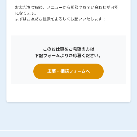
お友だち登録後、メニューから相談やお問い合わせが可能
になります。
まずはお友だち登録をよろしくお願いいたします！
このお仕事をご希望の方は
下記フォームよりご応募ください。
応募・相談フォームへ