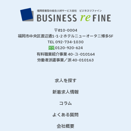
〒810-0004
福岡市中央区渡辺通1-1-2 ホテルニューオータニ博多5F
TEL 092-734-1030
0120-920-624
有料職業紹介事業 40-ユ-010164
労働者派遣事業／派 40-010163
求人を探す
新着求人情報
コラム
よくある質問
会社概要