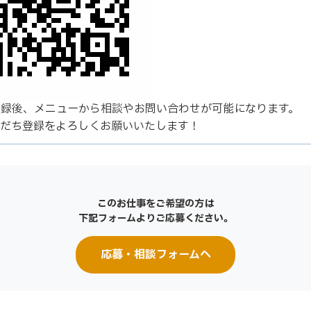
登録後、メニューから相談やお問い合わせが可能になります。
友だち登録をよろしくお願いいたします！
このお仕事をご希望の方は
下記フォームよりご応募ください。
応募・相談フォームへ