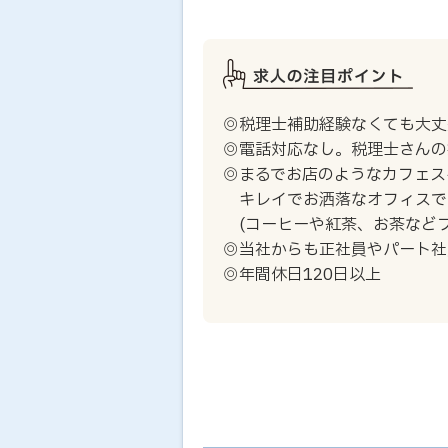
◎税理士補助経験なくても大丈
◎電話対応なし。税理士さんの
◎まるでお店のようなカフェス
キレイでお洒落なオフィスで
(コーヒーや紅茶、お茶などフ
◎当社からも正社員やパート社
◎年間休日120日以上