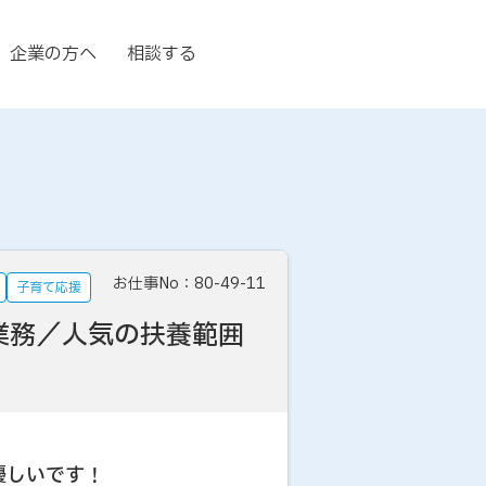
企業の方へ
相談する
お仕事No：80-49-11
子育て応援
業務／人気の扶養範囲
優しいです！