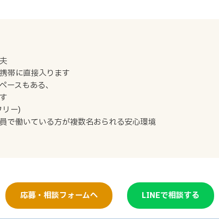
夫
携帯に直接入ります
ペースもある、
す
リー)
員で働いている方が複数名おられる安心環境
応募・相談フォームへ
LINEで相談する