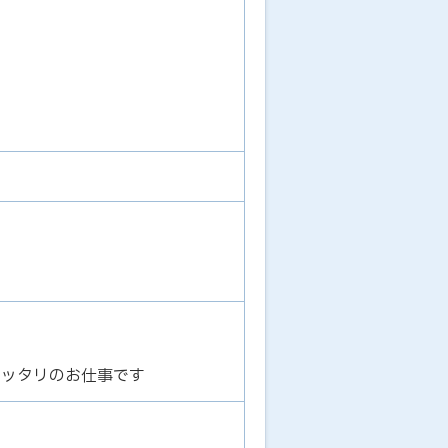
ピッタリのお仕事です