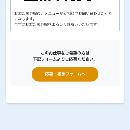
お友だち登録後、メニューから相談やお問い合わせが可能
になります。
まずはお友だち登録をよろしくお願いいたします！
このお仕事をご希望の方は
下記フォームよりご応募ください。
応募・相談フォームへ