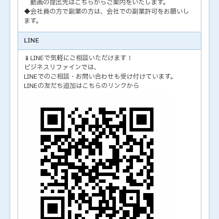
動画の提出先はこちらからご案内をいたします。
◆会社員の方で副業の方は、会社での副業許可をお願いし
ます。
LINE
📱LINEで気軽にご相談いただけます！
ビジネスリファインでは、
LINEでのご相談・お問い合わせも受け付けています。
LINEの友だち追加はこちらのリンクから