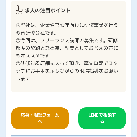
◎弊社は、企業や官公庁向けに研修事業を行う
教育研修会社です。
◎今回は、フリーランス講師の募集です。研修
都度の契約となる為、副業としてお考えの方に
もオススメです
◎研修対象店舗に入って頂き、率先垂範でスタ
ッフにお手本を示しながらの現場指導をお願い
します
応募・相談フォーム
LINEで相談す
へ
る