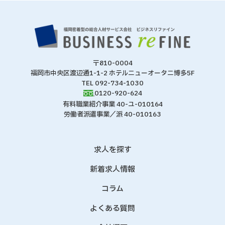
〒810-0004
福岡市中央区渡辺通1-1-2 ホテルニューオータニ博多5F
TEL 092-734-1030
0120-920-624
有料職業紹介事業 40-ユ-010164
労働者派遣事業／派 40-010163
求人を探す
新着求人情報
コラム
よくある質問