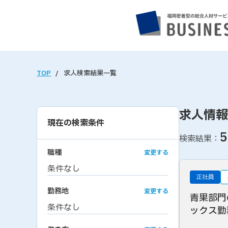
TOP
求人検索結果一覧
求人情報
現在の検索条件
5
検索結果：
職種
変更する
条件なし
正社員
勤務地
変更する
青果部門
条件なし
ックス勤