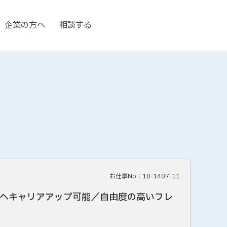
企業の方へ
相談する
お仕事No：10-1407-11
へキャリアアップ可能／自由度の高いフレ