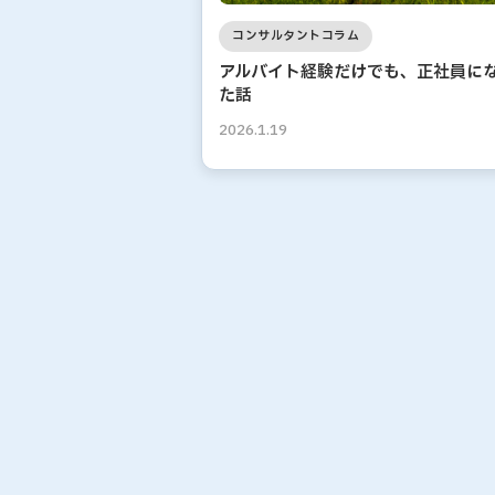
コンサルタントコラム
アルバイト経験だけでも、正社員に
た話
2026.1.19