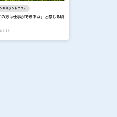
ンサルタントコラム
この方は仕事ができるな」と感じる瞬
6.1.16