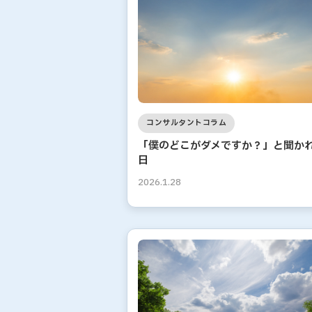
コンサルタントコラム
「僕のどこがダメですか？」と聞か
日
2026.1.28