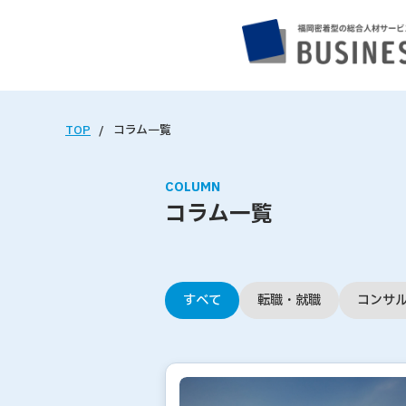
TOP
コラム一覧
COLUMN
コラム一覧
すべて
転職・就職
コンサ