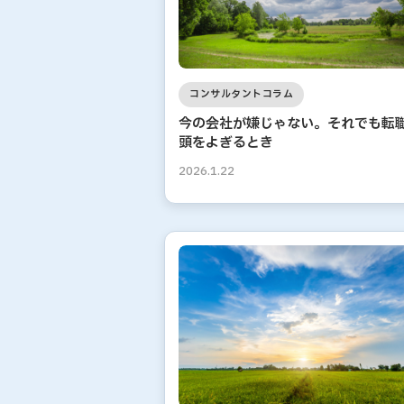
コンサルタントコラム
今の会社が嫌じゃない。それでも転
頭をよぎるとき
2026.1.22