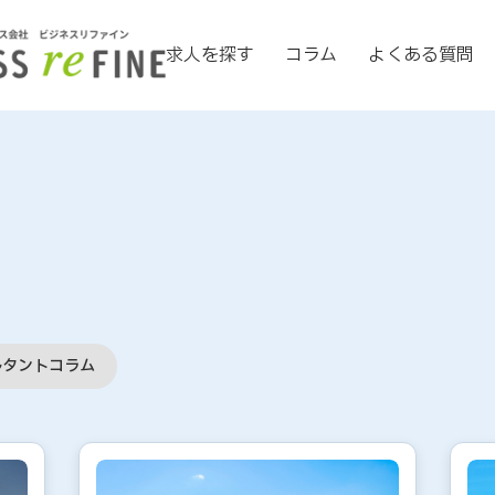
求人を探す
コラム
よくある質問
ルタントコラム