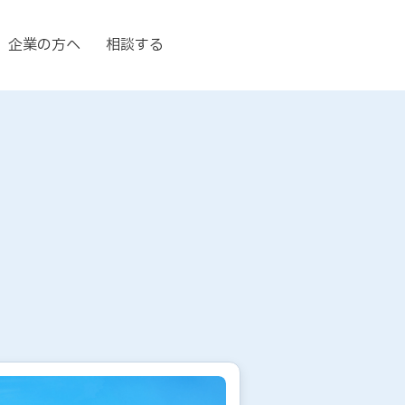
企業の方へ
相談する